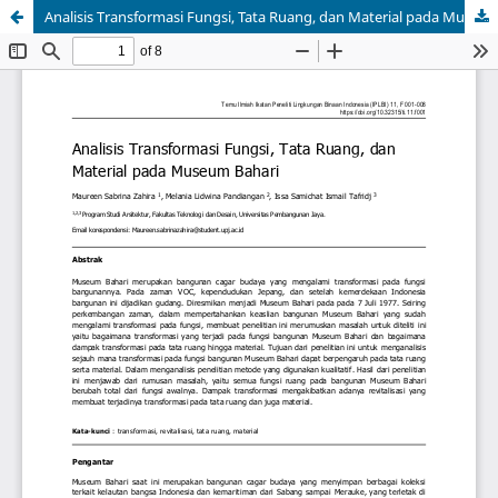
Analisis Transformasi Fungsi, Tata Ruang, dan Material pada Museum Bahari