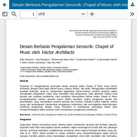
Desain Berbasis Pengalaman Sensorik: Chapel of Music oleh Vector Architects