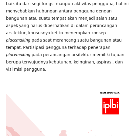
baik itu dari segi fungsi maupun aktivitas pengguna, hal ini
menyebabkan hubungan antara pengguna dengan
bangunan atau suatu tempat akan menjadi salah satu
aspek yang harus diperhatikan di dalam perancangan
arsitektur, khususnya ketika menerapkan konsep
placemaking
pada saat merancang suatu bangunan atau
tempat. Partisipasi pengguna terhadap penerapan
placemaking
pada perancangan arsitektur memiliki tujuan
berupa terwujudnya kebutuhan, keinginan, aspirasi, dan
visi misi pengguna.