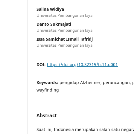
Salina Widiya
Universitas Pembangunan Jaya
Danto Sukmajati
Universitas Pembangunan Jaya
Issa Samichat Ismail Tafridj
Universitas Pembangunan Jaya
DOI:
https://doi.org/10.32315/ti.11.d001
Keywords:
pengidap Alzheimer, perancangan, 
wayfinding
Abstract
Saat ini, Indonesia merupakan salah satu negar