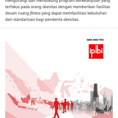
mengurangi dan mendukung program berkelanjutan yang
terfokus pada orang obesitas dengan memberikan fasilitas
desain ruang
fitness
yang dapat memfasilitasi kebutuhan
dari standarisasi bagi penderita obesitas.