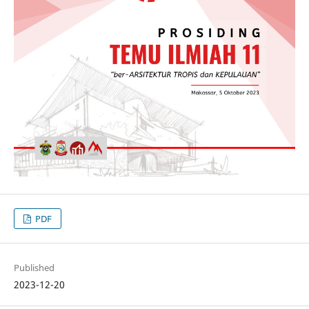
PDF
Published
2023-12-20