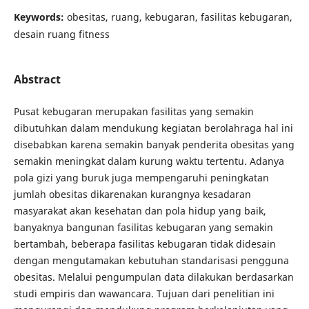
Keywords:
obesitas, ruang, kebugaran, fasilitas kebugaran,
desain ruang fitness
Abstract
Pusat kebugaran merupakan fasilitas yang semakin
dibutuhkan dalam mendukung kegiatan berolahraga hal ini
disebabkan karena semakin banyak penderita obesitas yang
semakin meningkat dalam kurung waktu tertentu. Adanya
pola gizi yang buruk juga mempengaruhi peningkatan
jumlah obesitas dikarenakan kurangnya kesadaran
masyarakat akan kesehatan dan pola hidup yang baik,
banyaknya bangunan fasilitas kebugaran yang semakin
bertambah, beberapa fasilitas kebugaran tidak didesain
dengan mengutamakan kebutuhan standarisasi pengguna
obesitas. Melalui pengumpulan data dilakukan berdasarkan
studi empiris dan wawancara. Tujuan dari penelitian ini