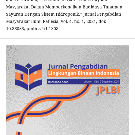
Masyarakat Dalam Memperkenalkan Budidaya Tanaman
Sayuran Dengan Sistem Hidroponik,” Jurnal Pengabdian
Masyarakat Bumi Raflesia, vol. 4, no. 1, 2021, doi:
10.36085/jpmbr.v4i1.1308.