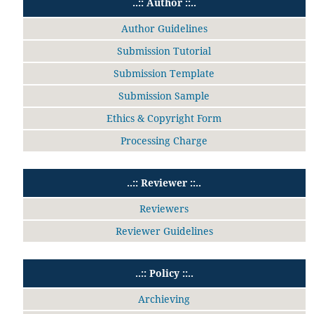
..:: Author ::..
Author Guidelines
Submission Tutorial
Submission Template
Submission Sample
Ethics & Copyright Form
Processing Charge
..:: Reviewer ::..
Reviewers
Reviewer Guidelines
..:: Policy ::..
Archieving