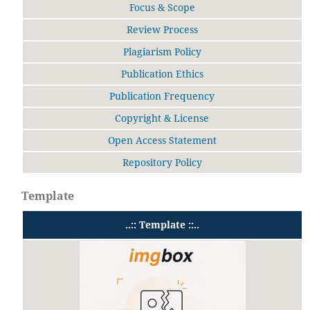
Focus & Scope
Review Process
Plagiarism Policy
Publication Ethics
Publication Frequency
Copyright & License
Open Access Statement
Repository Policy
Template
..:: Template ::..