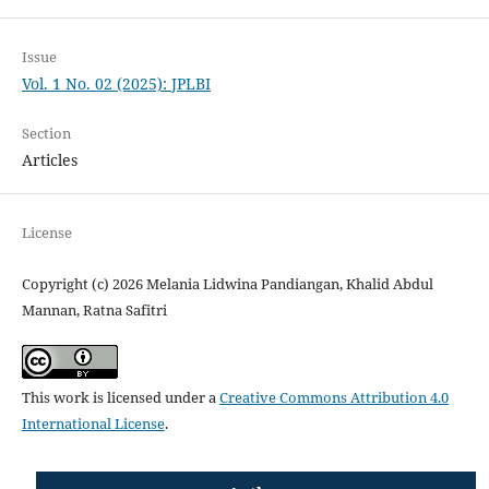
Issue
Vol. 1 No. 02 (2025): JPLBI
Section
Articles
License
Copyright (c) 2026 Melania Lidwina Pandiangan, Khalid Abdul
Mannan, Ratna Safitri
This work is licensed under a
Creative Commons Attribution 4.0
International License
.