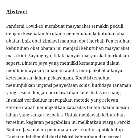
Abstract
Pandemi Covid-19 membuat masyarakat semakin peduli
dengan kesehatan terutama pemenuhan kebutuhan obat-
obatan baik obat kimiawi maupun obat herbal. Pemenuhan
kebutuhan obat-obatan ini menjadi kebutuhan masyarakat
masa kini. Sayangnya, tidak banyak masyarakat perkotaan
seperti Bintaro Jaya yang memiliki kemampuan dalam
membudidayakan tanaman apotik hidup akibat adanya
keterbatasan lahan pekarangan. Kondisi tersebut
menunjukkan urgensi penyediaan solusi budidaya tanaman
yang sesuai dengan permasalahan keterbatasan ruang.
Instalasi vertikultur merupakan metode yang relevan
karena dapat meningkatkan kapasitas tanam dalam luasan
lahan yang sangat terbatas. Untuk menjawab kebutuhan
tersebut, kegiatan pengabdian ini melibatkan warga Paroki
Bintaro Jaya dalam pembuatan vertikultur apotik hidup.
Kegiatan ini dimulai dari diskusi kebutuhan dan survei