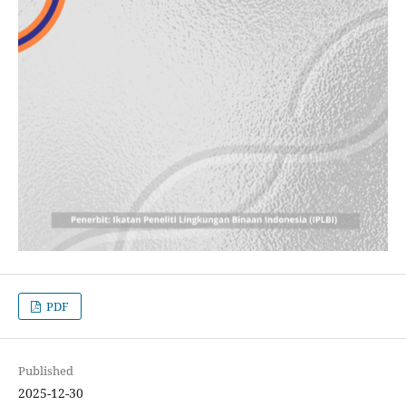
PDF
Published
2025-12-30