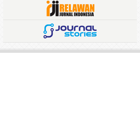
EDITORIAL PROCESS