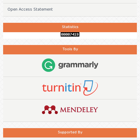
Open Access Statement
Statistics
Tools By
Supported By