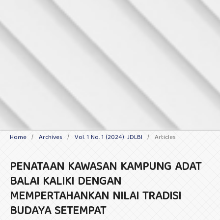
Home
/
Archives
/
Vol. 1 No. 1 (2024): JDLBI
/
Articles
PENATAAN KAWASAN KAMPUNG ADAT
BALAI KALIKI DENGAN
MEMPERTAHANKAN NILAI TRADISI
BUDAYA SETEMPAT