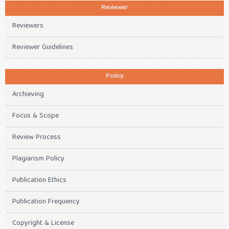
Reviewer
Reviewers
Reviewer Guidelines
Policy
Archieving
Focus & Scope
Review Process
Plagiarism Policy
Publication Ethics
Publication Frequency
Copyright & License