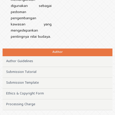
memungkinkan
digunakan sebagai
pedoman
pengembangan
kawasan yang
mengedepankan
pentingnya nilai budaya.
Author
Author Guidelines
Submission Tutorial
Submission Template
Ethics & Copyright Form
Processing Charge