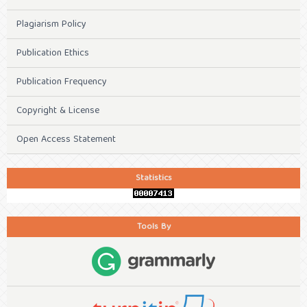
Plagiarism Policy
Publication Ethics
Publication Frequency
Copyright & License
Open Access Statement
Statistics
Tools By