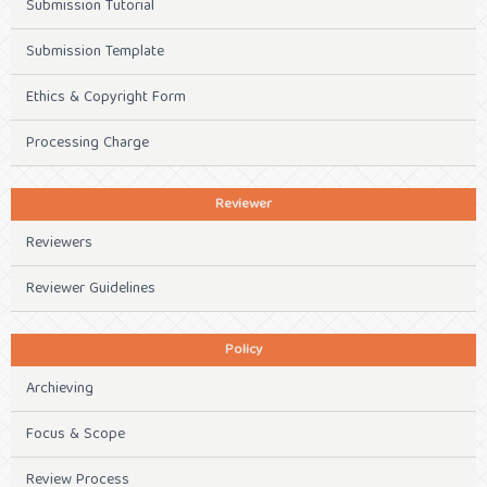
Submission Tutorial
Submission Template
Ethics & Copyright Form
Processing Charge
Reviewer
Reviewers
Reviewer Guidelines
Policy
Archieving
Focus & Scope
Review Process