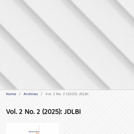
Home
/
Archives
/
Vol. 2 No. 2 (2025): JDLBI
Vol. 2 No. 2 (2025): JDLBI