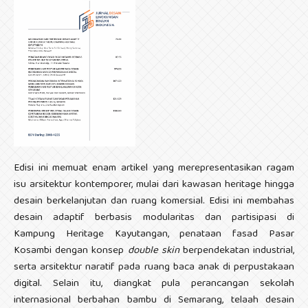
Edisi ini memuat enam artikel yang merepresentasikan ragam
isu arsitektur kontemporer, mulai dari kawasan heritage hingga
desain berkelanjutan dan ruang komersial. Edisi ini membahas
desain adaptif berbasis modularitas dan partisipasi di
Kampung Heritage Kayutangan, penataan fasad Pasar
Kosambi dengan konsep
double skin
berpendekatan industrial,
serta arsitektur naratif pada ruang baca anak di perpustakaan
digital. Selain itu, diangkat pula perancangan sekolah
internasional berbahan bambu di Semarang, telaah desain