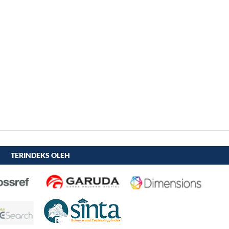
TERINDEKS OLEH