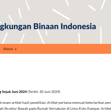
About
g Sejak Juni 2024
(Terbit: 30 Juni 2024)
t enam artikel hasil penelitian. Artikel pertama memuat ketertarikan pen
ah Struktur Bawah pada Rumah Vernakular di Limo Koto Kampar. Artike